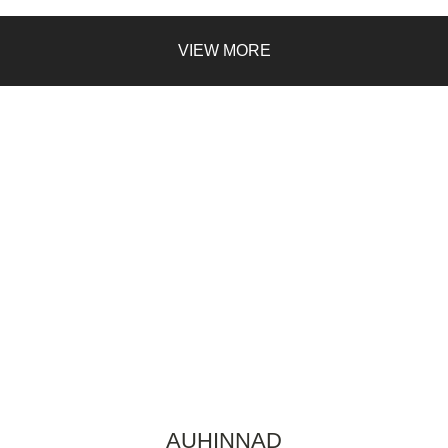
VIEW MORE
AUHINNAD