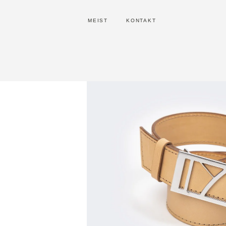
MEIST
KONTAKT