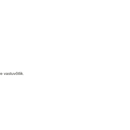
e vastuvõtlik.