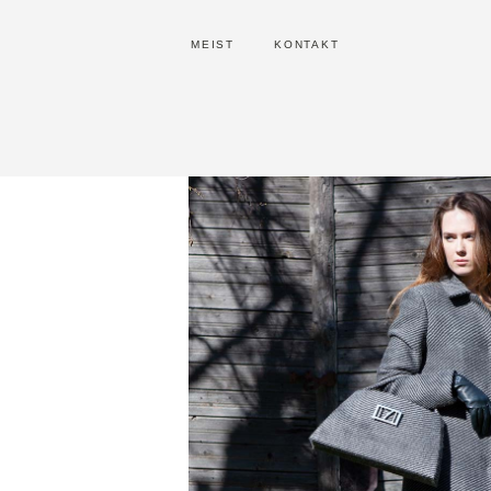
MEIST
KONTAKT