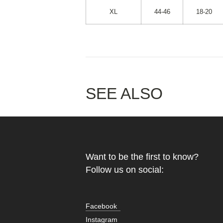
XL
44-46
18-20
SEE ALSO
Want to be the first to know?
Follow us on social:
Facebook
Instagram