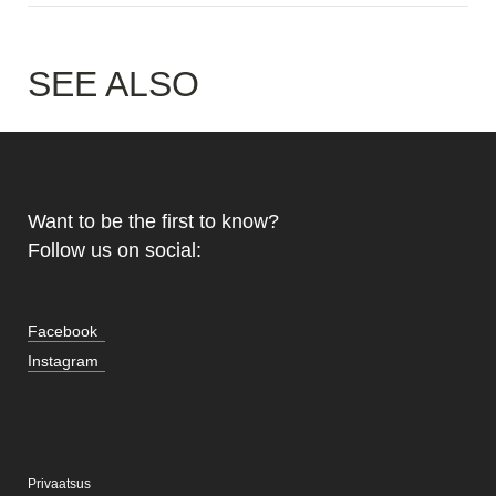
SEE ALSO
Want to be the first to know?
Follow us on social:
Facebook
Instagram
Privaatsus