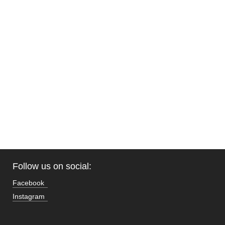
Follow us on social:
Facebook
Instagram