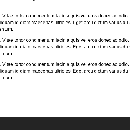
t. Vitae tortor condimentum lacinia quis vel eros donec ac odio.
iquam id diam maecenas ultricies. Eget arcu dictum varius du
entum.
t. Vitae tortor condimentum lacinia quis vel eros donec ac odio.
iquam id diam maecenas ultricies. Eget arcu dictum varius du
entum.
t. Vitae tortor condimentum lacinia quis vel eros donec ac odio.
iquam id diam maecenas ultricies. Eget arcu dictum varius du
entum.