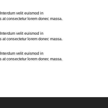
 Interdum velit euismod in
is at consectetur lorem donec massa.
 Interdum velit euismod in
is at consectetur lorem donec massa.
 Interdum velit euismod in
is at consectetur lorem donec massa.